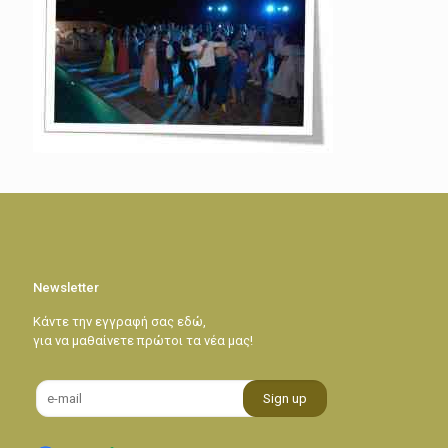
Newsletter
Κάντε την εγγραφή σας εδώ,
για να μαθαίνετε πρώτοι τα νέα μας!