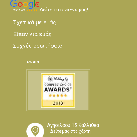
Δείτε τα reviews μας!
Σχετικά με εμάς
Είπαν για εμάς
Συχνές ερωτήσεις
AWARDED
Αγησιλάου 15 Καλλιθέα
Δείτε μας στο χάρτη