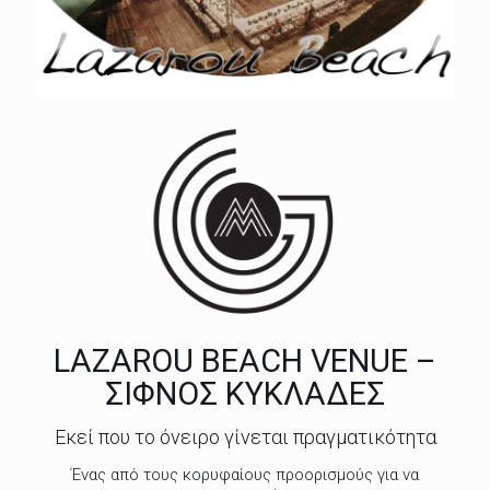
LAZAROU BEACH VENUE –
ΣΙΦΝΟΣ ΚΥΚΛΑΔΕΣ
Εκεί που το όνειρο γίνεται πραγματικότητα
Ένας από τους κορυφαίους προορισμούς για να