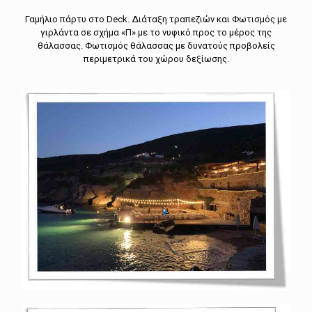
Γαμήλιο πάρτυ στο Deck. Διάταξη τραπεζιών και Φωτισμός με
γιρλάντα σε σχήμα «Π» με το νυφικό προς το μέρος της
θάλασσας. Φωτισμός θάλασσας με δυνατούς προβολείς
περιμετρικά του χώρου δεξίωσης.