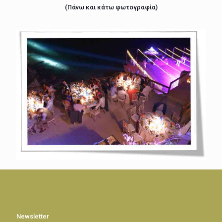
(Πάνω και κάτω φωτογραφία)
Newsletter