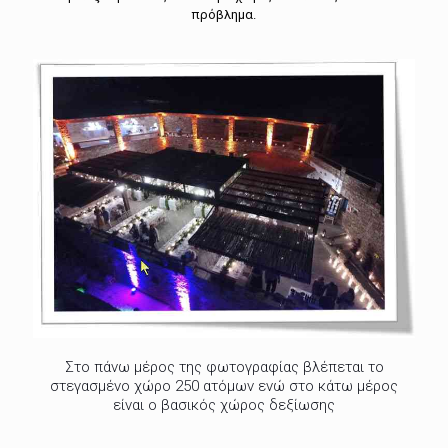
πρόβλημα.
Στο πάνω μέρος της φωτογραφίας βλέπεται το
στεγασμένο χώρο 250 ατόμων ενώ στο κάτω μέρος
είναι ο βασικός χώρος δεξίωσης