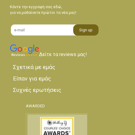
Κάντε την εγγραφή σας εδώ,
για να μαθαίνετε πρώτοι τα νέα μας!
Δείτε τα reviews μας!
Σχετικά με εμάς
Είπαν για εμάς
Συχνές ερωτήσεις
AWARDED