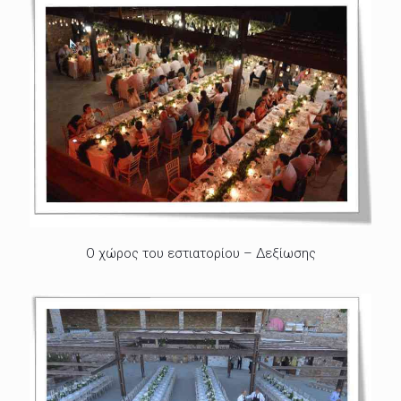
Ο χώρος του εστιατορίου – Δεξίωσης