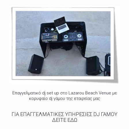
Επαγγελματικό dj set up στο Lazarou Beach Venue με
κορυφαίο dj γάμου της εταιρείας μας
ΓΙΑ ΕΠΑΓΓΕΛΜΑΤΙΚΕΣ ΥΠΗΡΕΣΙΕΣ DJ ΓΑΜΟΥ
ΔΕΙΤΕ ΕΔΩ