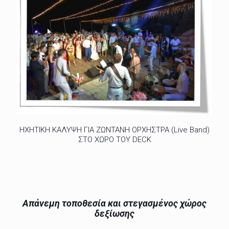
ΗΧΗΤΙΚΗ ΚΑΛΥΨΗ ΓΙΑ ΖΩΝΤΑΝΗ ΟΡΧΗΣΤΡΑ (Live Band)
ΣΤΟ ΧΩΡΟ ΤΟΥ DECK
Απάνεμη τοποθεσία και στεγασμένος χώρος
δεξίωσης