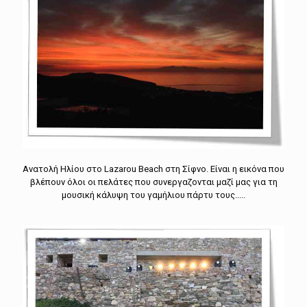
Ανατολή Ηλίου στο Lazarou Beach στη Σίφνο. Είναι η εικόνα που
βλέπουν όλοι οι πελάτες που συνεργαζονται μαζί μας για τη
μουσική κάλυψη του γαμήλιου πάρτυ τους.....