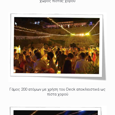
χώρος πίστας χορού
Γάμος 200 ατόμων με χρήση του Deck αποκλειστικά ως
πίστα χορού