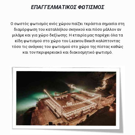
EΠΑΓΓΕΛΜΑΤΙΚΟΣ ΦΩΤΙΣΜΟΣ
Ο σωστός φωτισμός ενός χώρου παίζει τεράστια σημασία στη
διαμόρφωση του καταλλήλου σκηνικού και πόσο μάλλον αν
μιλάμε και για χώρο δεξίωσης. Η εταιρία μας παρέχει όλα τα
είδη φωτισμού στο χώρο του Lazarou Beach καλύπτοντας
τόσο τις ανάγκες του φωτισμού στο χώρο της πίστας καθώς
και τον περιφερειακό και διακοσμητικό φωτισμό.