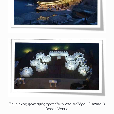
Σημειακός φωτισμός τραπεζιών στο Λαζάρου (Lazarou)
Beach Venue