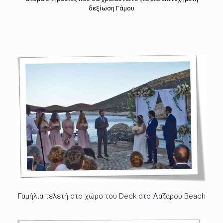
δεξίωση Γάμου
Γαμήλια τελετή στο χώρο του Deck στο Λαζάρου Beach