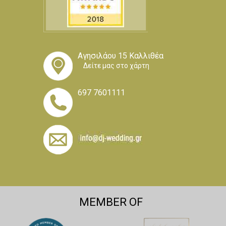
Αγησιλάου 15 Καλλιθέα
Δείτε μας στο χάρτη
697 7601111
MEMBER OF