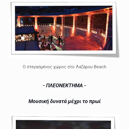
Ο στεγασμένος χώρος στο Λαζάρου Beach
- ΠΛΕΟΝΕΚΤΗΜΑ -
Μουσική δυνατά μέχρι το πρωί