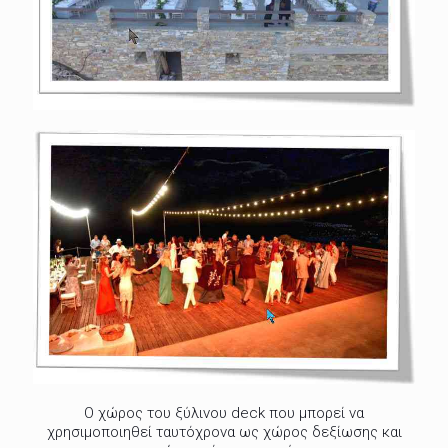
O χώρος του ξύλινου deck που μπορεί να
χρησιμοποιηθεί ταυτόχρονα ως χώρος δεξίωσης και