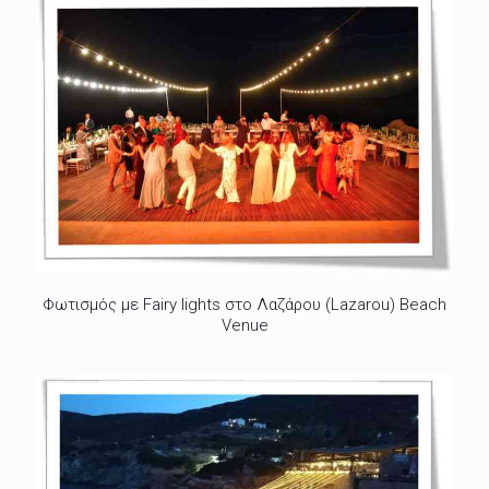
Φωτισμός με Fairy lights στο Λαζάρου (Lazarou) Beach
Venue