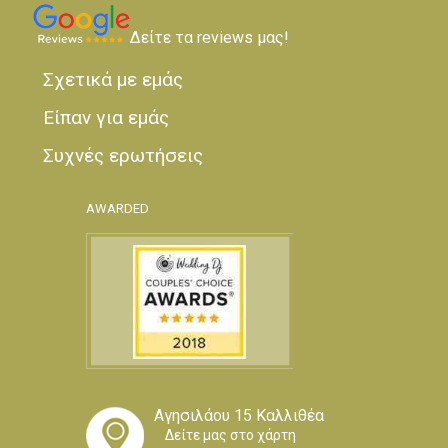
Newsletter
Κάντε την εγγραφή σας εδώ,
για να μαθαίνετε πρώτοι τα νέα μας!
Δείτε τα reviews μας!
Σχετικά με εμάς
Είπαν για εμάς
Συχνές ερωτήσεις