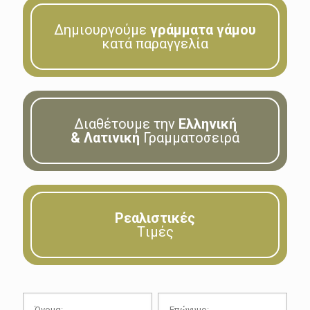
Δημιουργούμε
γράμματα γάμου
κατά παραγγελία
Διαθέτουμε την
Ελληνική
& Λατινική
Γραμματοσειρά
Ρεαλιστικές
Tιμές