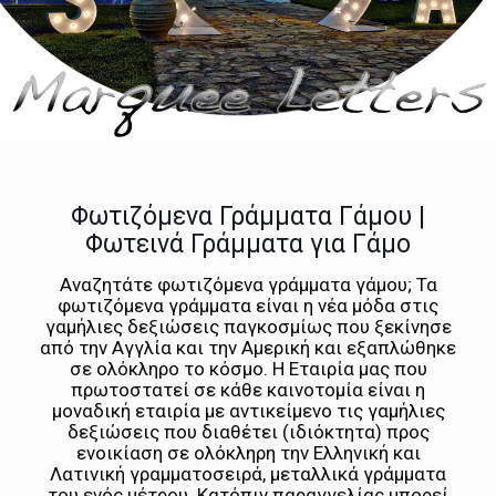
Φωτιζόμενα Γράμματα Γάμου |
Φωτεινά Γράμματα για Γάμο
Αναζητάτε φωτιζόμενα γράμματα γάμου; Τα
φωτιζόμενα γράμματα είναι η νέα μόδα στις
γαμήλιες δεξιώσεις παγκοσμίως που ξεκίνησε
από την Αγγλία και την Αμερική και εξαπλώθηκε
σε ολόκληρο το κόσμο. Η Εταιρία μας που
πρωτοστατεί σε κάθε καινοτομία είναι η
μοναδική εταιρία με αντικείμενο τις γαμήλιες
δεξιώσεις που διαθέτει (ιδιόκτητα) προς
ενοικίαση σε ολόκληρη την Ελληνική και
Λατινική γραμματοσειρά, μεταλλικά γράμματα
του ενός μέτρου. Κατόπιν παραγγελίας μπορεί