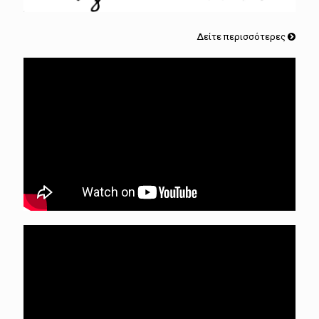
Δείτε περισσότερες