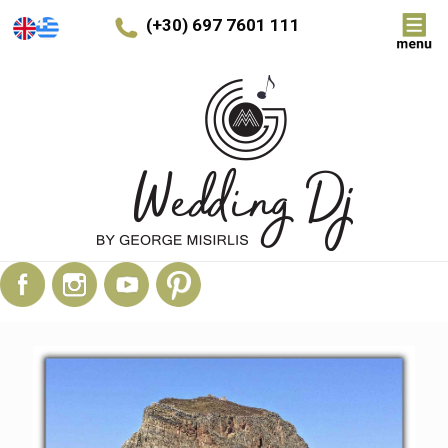
(+30) 697 7601 111