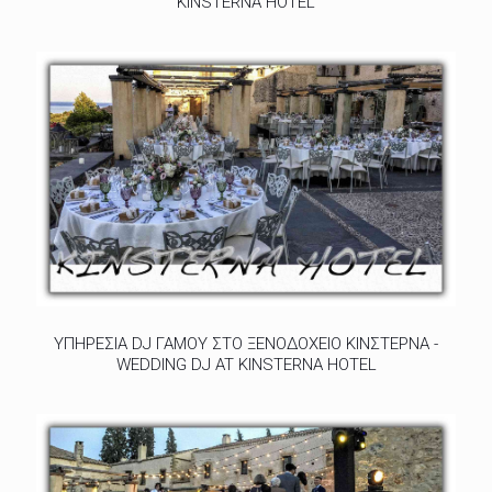
KINSTERNA HOTEL
ΥΠΗΡΕΣΙΑ DJ ΓΑΜΟΥ ΣΤΟ ΞΕΝΟΔΟΧΕΙΟ ΚΙΝΣΤΕΡΝΑ -
WEDDING DJ AT KINSTERNA HOTEL