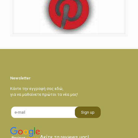
Newsletter
Κάντε την εγγραφή σας εδώ,
για να μαθαίνετε πρώτοι τα νέα μας!
Δείτε τα reviews μας!