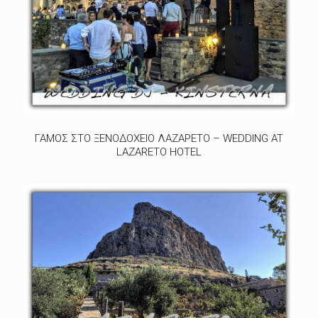
ΓΑΜΟΣ ΣΤΟ ΞΕΝΟΔΟΧΕΙΟ ΛΑΖΑΡΕΤΟ – WEDDING AT
LAZARETO HOTEL