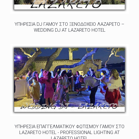
ΥΠΗΡΕΣΙΑ DJ ΓΑΜΟΥ ΣΤΟ ΞΕΝΟΔΟΧΕΙΟ ΛΑΖΑΡΕΤΟ –
WEDDING DJ AT LAZARETO HOTEL
ΥΠΗΡΕΣΙΑ ΕΠΑΓΓΕΛΜΑΤΙΚΟΥ ΦΩΤΙΣΜΟΥ ΓΑΜΟΥ ΣΤΟ
LAZARETO HOTEL - PROFESSIONAL LIGHTING AT
LAZARETO HOTEL