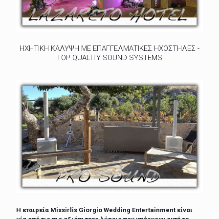
ΗΧΗΤΙΚΗ ΚΑΛΥΨΗ ΜΕ ΕΠΑΓΓΕΛΜΑΤΙΚΕΣ ΗΧΟΣΤΗΛΕΣ -
TOP QUALITY SOUND SYSTEMS
Η εταιρεία Missirlis Giorgio Wedding Entertainment είναι