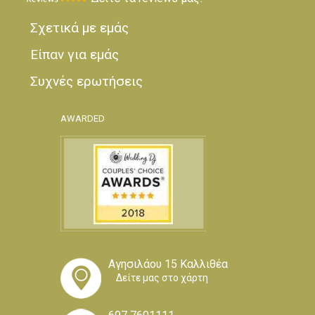
Σχετικά με εμάς
Είπαν για εμάς
Συχνές ερωτήσεις
AWARDED
Αγησιλάου 15 Καλλιθέα
Δείτε μας στο χάρτη