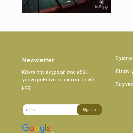
Σχετικ
Newsletter
Είπαν 
Κάντε την εγγραφή σας εδώ,
για να μαθαίνετε πρώτοι τα νέα
Συχνέ
μας!