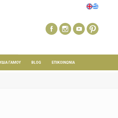
ΎΔΙΑ ΓΆΜΟΥ
BLOG
ΕΠΙΚΟΙΝΩΝΊΑ