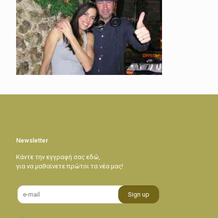
Newsletter
Κάντε την εγγραφή σας εδώ,
για να μαθαίνετε πρώτοι τα νέα μας!