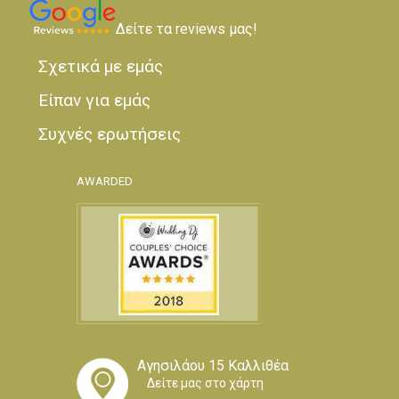
Δείτε τα reviews μας!
Σχετικά με εμάς
Είπαν για εμάς
Συχνές ερωτήσεις
AWARDED
Αγησιλάου 15 Καλλιθέα
Δείτε μας στο χάρτη