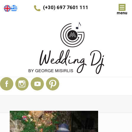
(+30) 697 7601 111