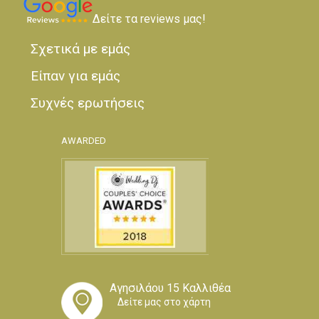
Δείτε τα reviews μας!
Σχετικά με εμάς
Είπαν για εμάς
Συχνές ερωτήσεις
AWARDED
Αγησιλάου 15 Καλλιθέα
Δείτε μας στο χάρτη