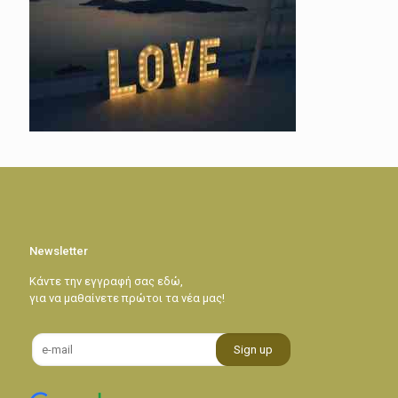
Newsletter
Κάντε την εγγραφή σας εδώ,
για να μαθαίνετε πρώτοι τα νέα μας!