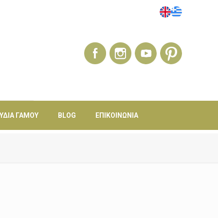
ΎΔΙΑ ΓΆΜΟΥ
BLOG
ΕΠΙΚΟΙΝΩΝΊΑ