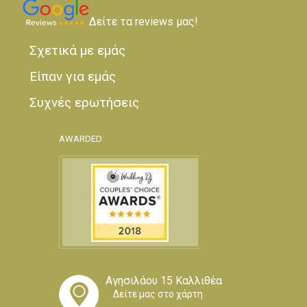
Δείτε τα reviews μας!
Σχετικά με εμάς
Είπαν για εμάς
Συχνές ερωτήσεις
AWARDED
Αγησιλάου 15 Καλλιθέα
Δείτε μας στο χάρτη