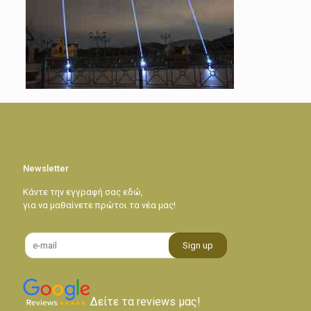
Newsletter
Κάντε την εγγραφή σας εδώ,
για να μαθαίνετε πρώτοι τα νέα μας!
Δείτε τα reviews μας!