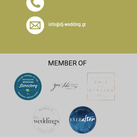
MEMBER OF