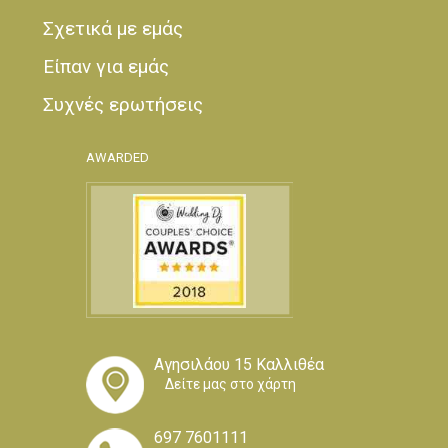
Σχετικά με εμάς
Είπαν για εμάς
Συχνές ερωτήσεις
AWARDED
Αγησιλάου 15 Καλλιθέα
Δείτε μας στο χάρτη
697 7601111