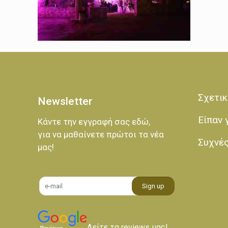
Σχετικ
Newsletter
Είπαν 
Κάντε την εγγραφή σας εδώ,
για να μαθαίνετε πρώτοι τα νέα
Συχνέ
μας!
Δείτε τα reviews μας!