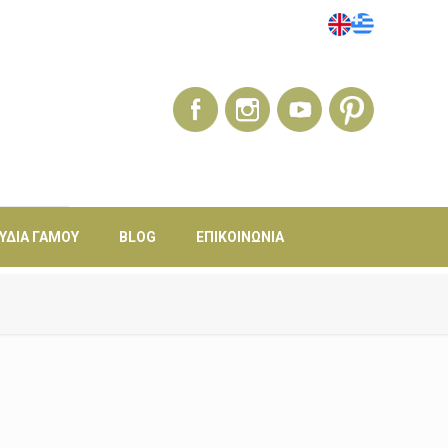
ΎΔΙΑ ΓΆΜΟΥ
BLOG
ΕΠΙΚΟΙΝΩΝΊΑ