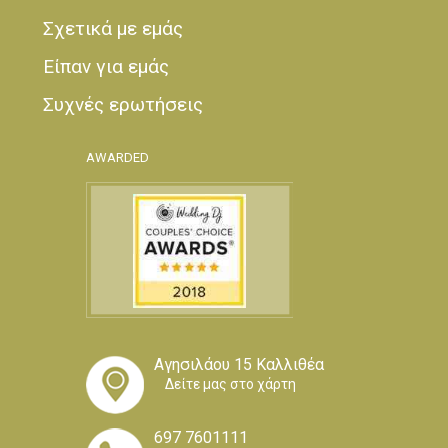
Σχετικά με εμάς
Είπαν για εμάς
Συχνές ερωτήσεις
AWARDED
Αγησιλάου 15 Καλλιθέα
Δείτε μας στο χάρτη
697 7601111