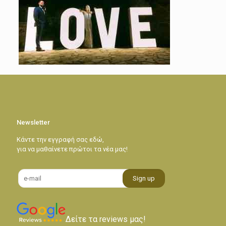
Newsletter
Κάντε την εγγραφή σας εδώ,
για να μαθαίνετε πρώτοι τα νέα μας!
Δείτε τα reviews μας!