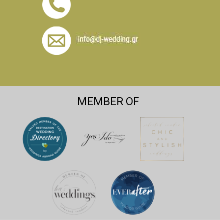
MEMBER OF