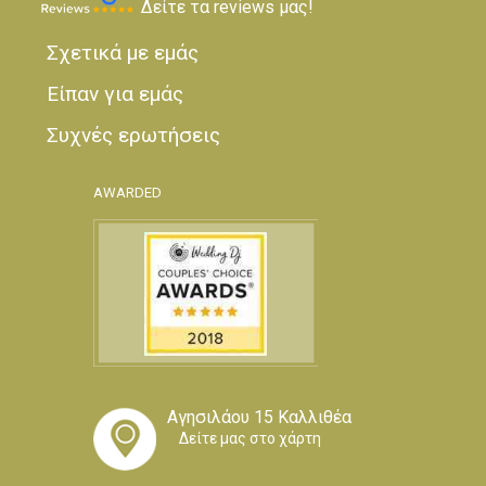
Δείτε τα reviews μας!
Σχετικά με εμάς
Είπαν για εμάς
Συχνές ερωτήσεις
AWARDED
Αγησιλάου 15 Καλλιθέα
Δείτε μας στο χάρτη