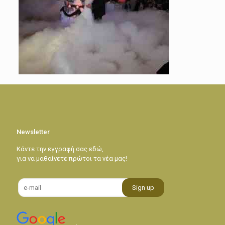
Newsletter
Κάντε την εγγραφή σας εδώ,
για να μαθαίνετε πρώτοι τα νέα μας!