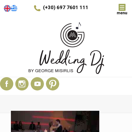
(+30) 697 7601 111