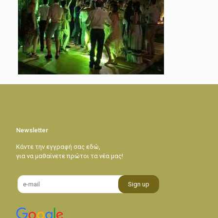
Newsletter
Κάντε την εγγραφή σας εδώ,
για να μαθαίνετε πρώτοι τα νέα μας!