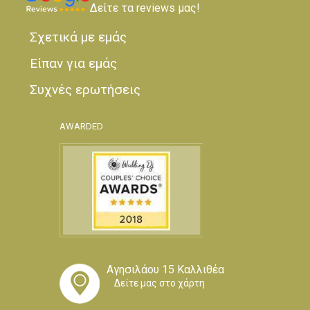
Δείτε τα reviews μας!
Σχετικά με εμάς
Είπαν για εμάς
Συχνές ερωτήσεις
AWARDED
Αγησιλάου 15 Καλλιθέα
Δείτε μας στο χάρτη