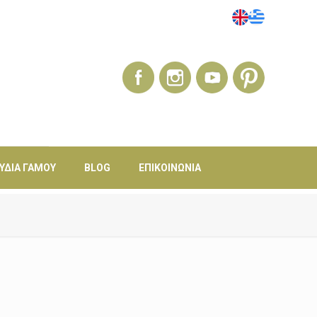
ΎΔΙΑ ΓΆΜΟΥ
BLOG
ΕΠΙΚΟΙΝΩΝΊΑ