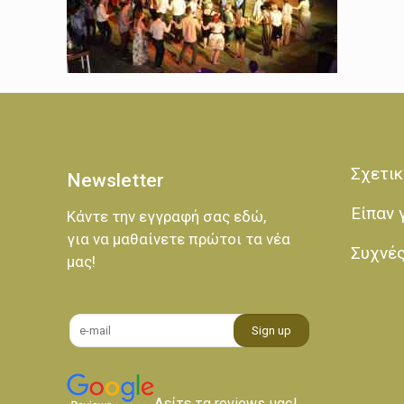
Σχετικ
Newsletter
Είπαν 
Κάντε την εγγραφή σας εδώ,
για να μαθαίνετε πρώτοι τα νέα
Συχνέ
μας!
Δείτε τα reviews μας!