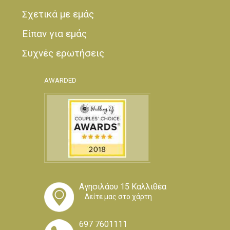
Σχετικά με εμάς
Είπαν για εμάς
Συχνές ερωτήσεις
AWARDED
Αγησιλάου 15 Καλλιθέα
Δείτε μας στο χάρτη
697 7601111