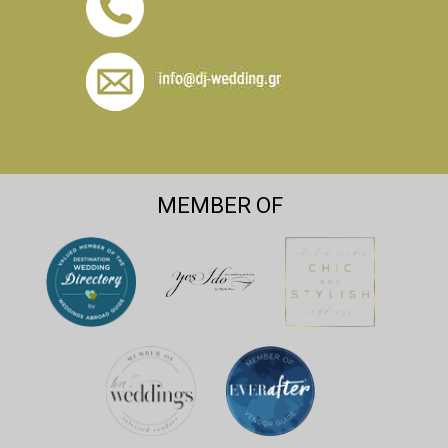
MEMBER OF