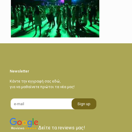
Newsletter
Κάντε την εγγραφή σας εδώ,
για να μαθαίνετε πρώτοι τα νέα μας!
Δείτε τα reviews μας!