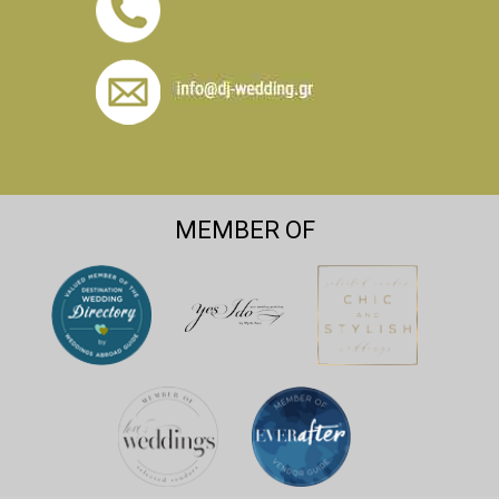
MEMBER OF