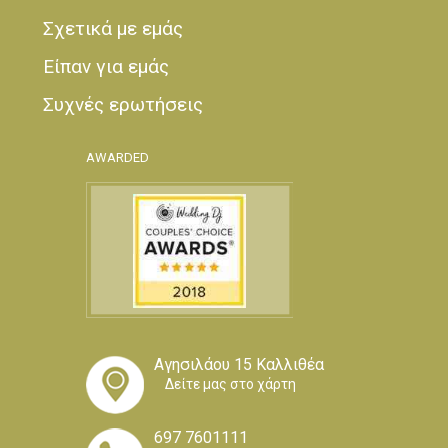
Σχετικά με εμάς
Είπαν για εμάς
Συχνές ερωτήσεις
AWARDED
Αγησιλάου 15 Καλλιθέα
Δείτε μας στο χάρτη
697 7601111