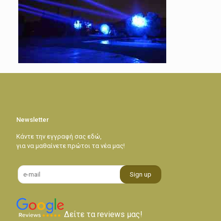
Newsletter
Κάντε την εγγραφή σας εδώ,
για να μαθαίνετε πρώτοι τα νέα μας!
Δείτε τα reviews μας!