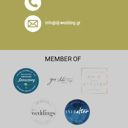
MEMBER OF