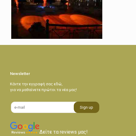
Newsletter
Κάντε την εγγραφή σας εδώ,
για να μαθαίνετε πρώτοι τα νέα μας!
Δείτε τα reviews μας!