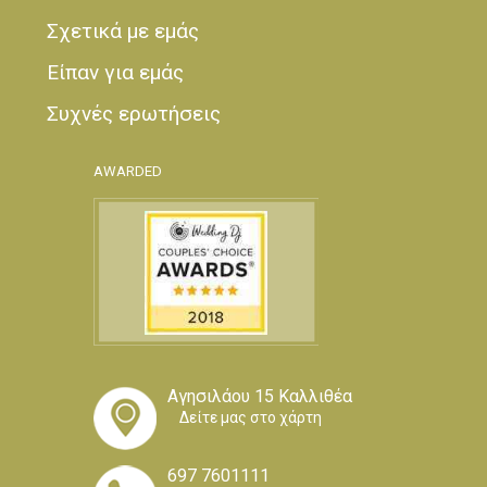
Σχετικά με εμάς
Είπαν για εμάς
Συχνές ερωτήσεις
AWARDED
Αγησιλάου 15 Καλλιθέα
Δείτε μας στο χάρτη
697 7601111