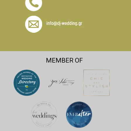
MEMBER OF