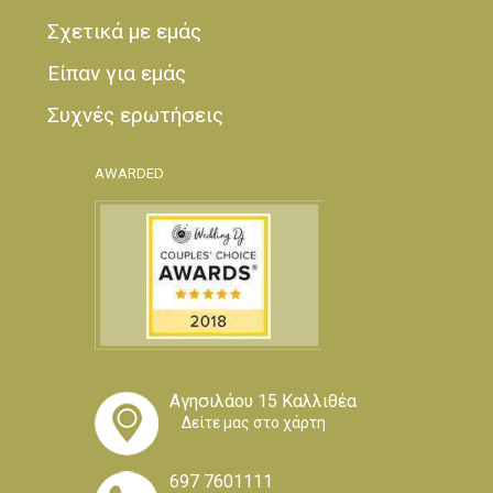
Σχετικά με εμάς
Είπαν για εμάς
Συχνές ερωτήσεις
AWARDED
Αγησιλάου 15 Καλλιθέα
Δείτε μας στο χάρτη
697 7601111