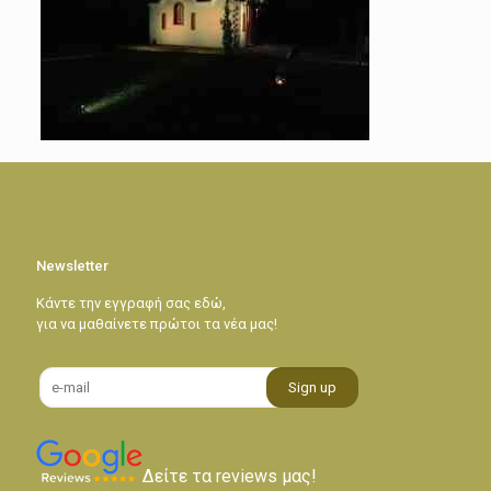
Newsletter
Κάντε την εγγραφή σας εδώ,
για να μαθαίνετε πρώτοι τα νέα μας!
Δείτε τα reviews μας!