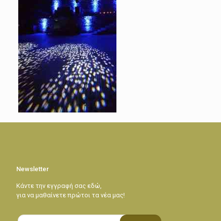
Newsletter
Κάντε την εγγραφή σας εδώ,
για να μαθαίνετε πρώτοι τα νέα μας!