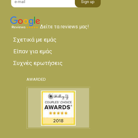
Δείτε τα reviews μας!
Σχετικά με εμάς
Είπαν για εμάς
Συχνές ερωτήσεις
AWARDED