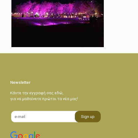
Newsletter
Κάντε την εγγραφή σας εδώ,
για να μαθαίνετε πρώτοι τα νέα μας!