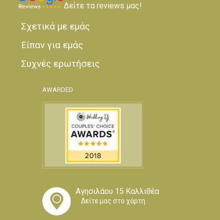
Δείτε τα reviews μας!
Σχετικά με εμάς
Είπαν για εμάς
Συχνές ερωτήσεις
AWARDED
Αγησιλάου 15 Καλλιθέα
Δείτε μας στο χάρτη