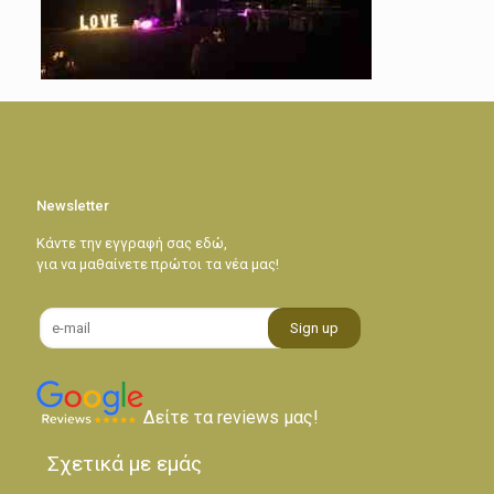
Newsletter
Κάντε την εγγραφή σας εδώ,
για να μαθαίνετε πρώτοι τα νέα μας!
Δείτε τα reviews μας!
Σχετικά με εμάς