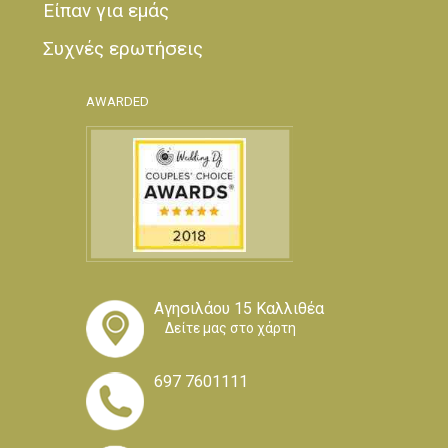
Είπαν για εμάς
Συχνές ερωτήσεις
AWARDED
Αγησιλάου 15 Καλλιθέα
Δείτε μας στο χάρτη
697 7601111