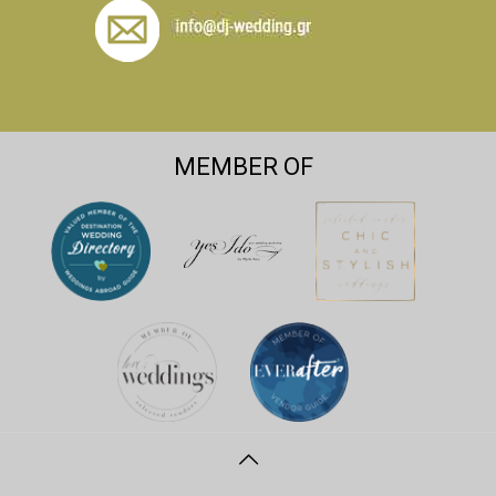
MEMBER OF