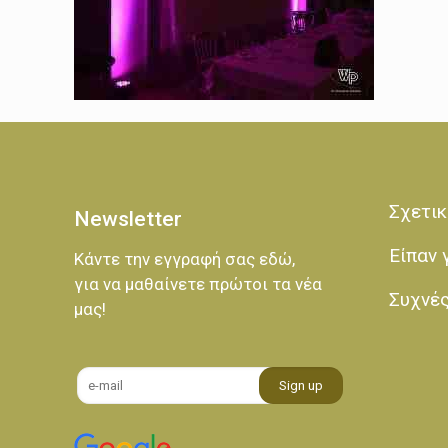
Σχετικ
Newsletter
Είπαν 
Κάντε την εγγραφή σας εδώ,
για να μαθαίνετε πρώτοι τα νέα
Συχνέ
μας!