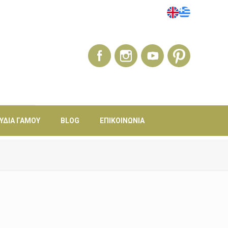
ΎΔΙΑ ΓΆΜΟΥ
BLOG
ΕΠΙΚΟΙΝΩΝΊΑ