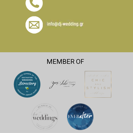
MEMBER OF