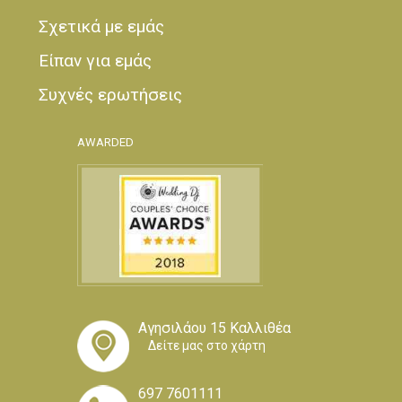
Σχετικά με εμάς
Είπαν για εμάς
Συχνές ερωτήσεις
AWARDED
Αγησιλάου 15 Καλλιθέα
Δείτε μας στο χάρτη
697 7601111