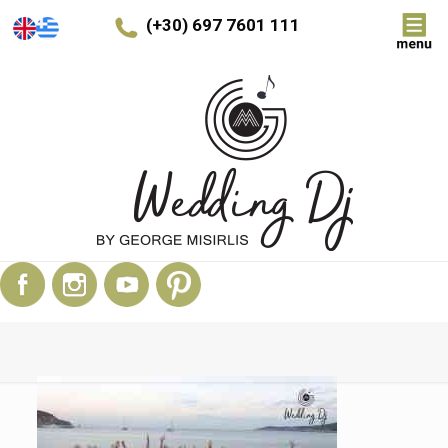
(+30) 697 7601 111