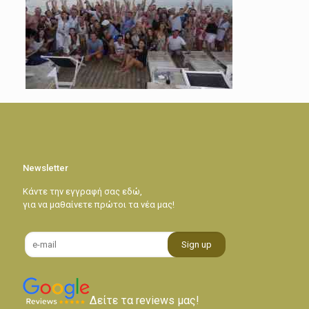
Newsletter
Κάντε την εγγραφή σας εδώ,
για να μαθαίνετε πρώτοι τα νέα μας!
Δείτε τα reviews μας!