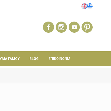
ΎΔΙΑ ΓΆΜΟΥ
BLOG
ΕΠΙΚΟΙΝΩΝΊΑ