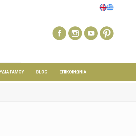
ΎΔΙΑ ΓΆΜΟΥ
BLOG
ΕΠΙΚΟΙΝΩΝΊΑ