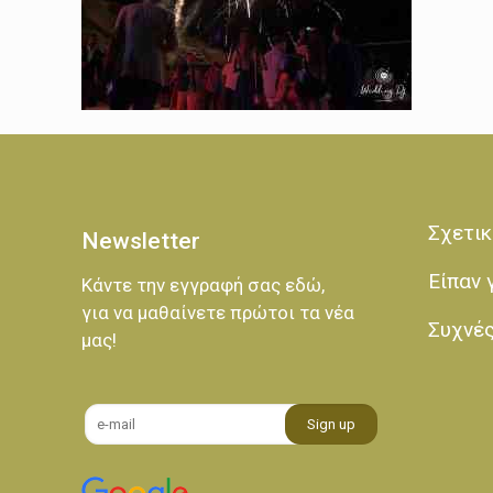
Σχετικ
Newsletter
Είπαν 
Κάντε την εγγραφή σας εδώ,
για να μαθαίνετε πρώτοι τα νέα
Συχνέ
μας!