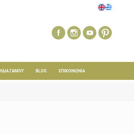
ΎΔΙΑ ΓΆΜΟΥ
BLOG
ΕΠΙΚΟΙΝΩΝΊΑ