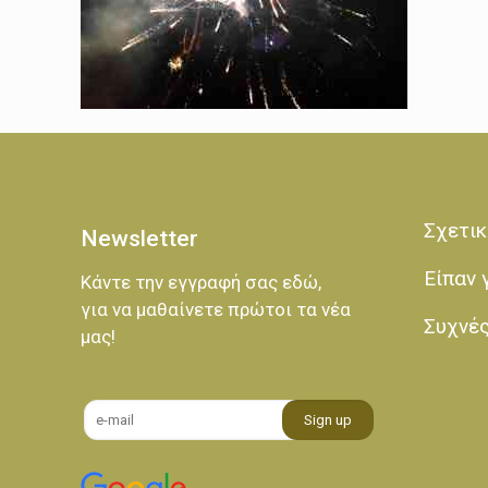
Σχετικ
Newsletter
Είπαν 
Κάντε την εγγραφή σας εδώ,
για να μαθαίνετε πρώτοι τα νέα
Συχνέ
μας!