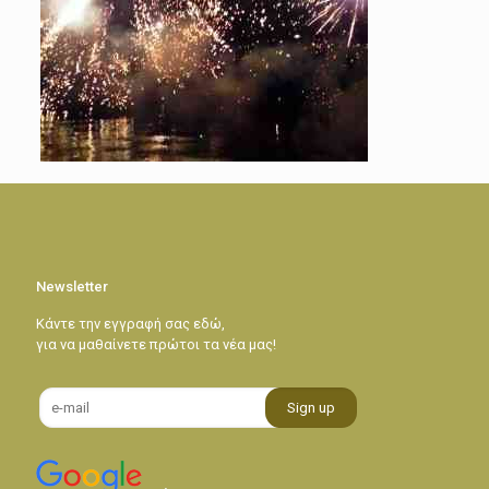
Newsletter
Κάντε την εγγραφή σας εδώ,
για να μαθαίνετε πρώτοι τα νέα μας!