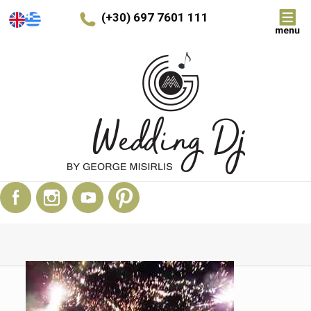
(+30) 697 7601 111