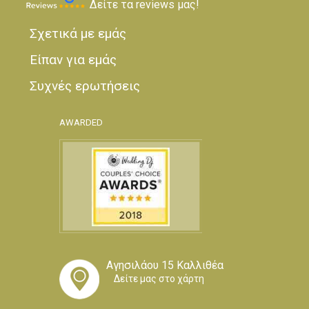
Δείτε τα reviews μας!
Σχετικά με εμάς
Είπαν για εμάς
Συχνές ερωτήσεις
AWARDED
Αγησιλάου 15 Καλλιθέα
Δείτε μας στο χάρτη