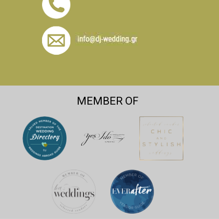
MEMBER OF