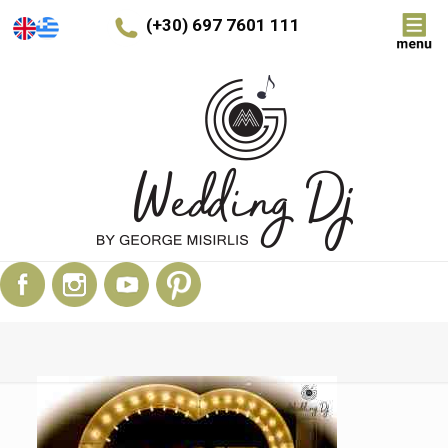
(+30) 697 7601 111