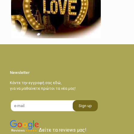
Newsletter
Κάντε την εγγραφή σας εδώ,
για να μαθαίνετε πρώτοι τα νέα μας!
Δείτε τα reviews μας!