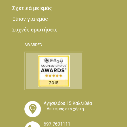
Σχετικά με εμάς
Είπαν για εμάς
Συχνές ερωτήσεις
AWARDED
Αγησιλάου 15 Καλλιθέα
Δείτε μας στο χάρτη
697 7601111