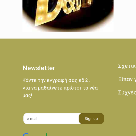
Σχετικ
Newsletter
Είπαν 
Κάντε την εγγραφή σας εδώ,
για να μαθαίνετε πρώτοι τα νέα
Συχνέ
μας!