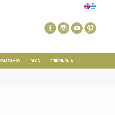
ΎΔΙΑ ΓΆΜΟΥ
BLOG
ΕΠΙΚΟΙΝΩΝΊΑ