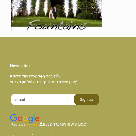
Newsletter
Κάντε την εγγραφή σας εδώ,
για να μαθαίνετε πρώτοι τα νέα μας!
Δείτε τα reviews μας!