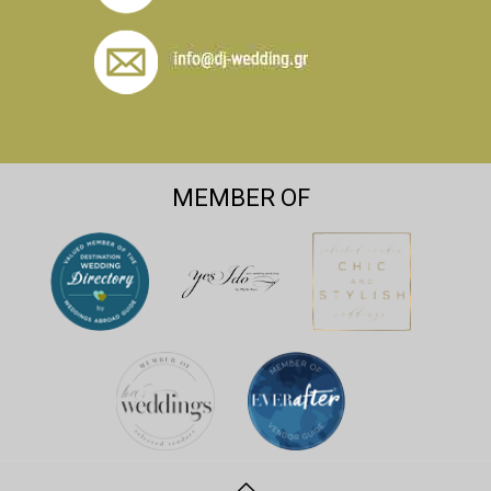
MEMBER OF