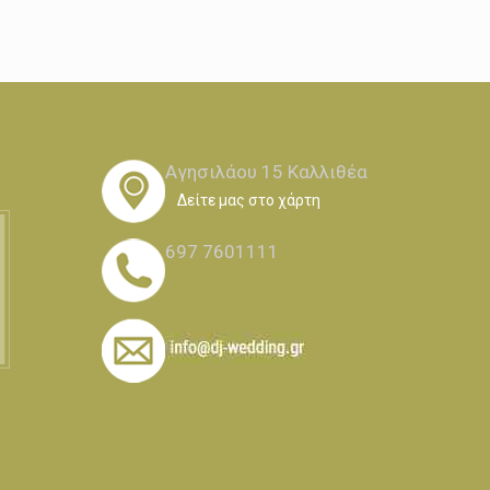
Αγησιλάου 15 Καλλιθέα
Δείτε μας στο χάρτη
697 7601111