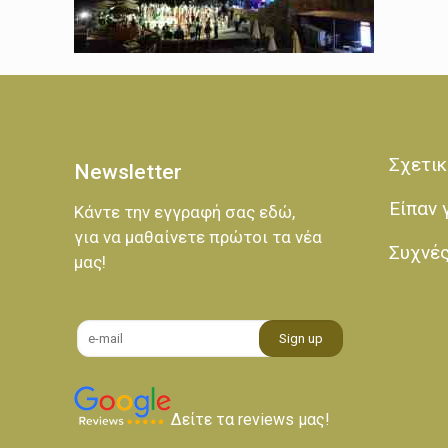
Σχετικ
Newsletter
Είπαν 
Κάντε την εγγραφή σας εδώ,
για να μαθαίνετε πρώτοι τα νέα
Συχνέ
μας!
Δείτε τα reviews μας!