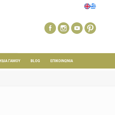
ΎΔΙΑ ΓΆΜΟΥ
BLOG
ΕΠΙΚΟΙΝΩΝΊΑ