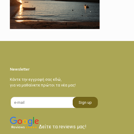
Newsletter
Κάντε την εγγραφή σας εδώ,
για να μαθαίνετε πρώτοι τα νέα μας!
Δείτε τα reviews μας!