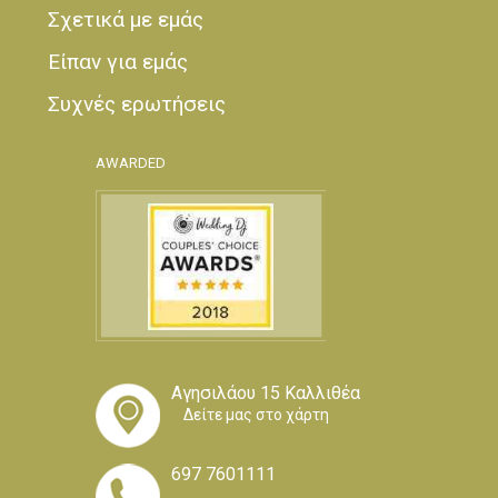
Σχετικά με εμάς
Είπαν για εμάς
Συχνές ερωτήσεις
AWARDED
Αγησιλάου 15 Καλλιθέα
Δείτε μας στο χάρτη
697 7601111