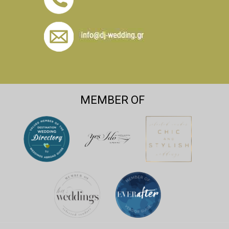
MEMBER OF