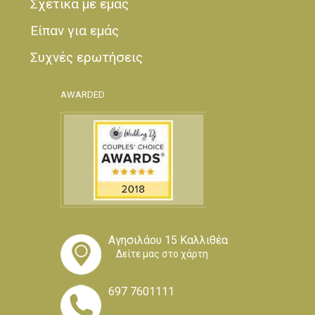
Σχετικά με εμάς
Είπαν για εμάς
Συχνές ερωτήσεις
AWARDED
Αγησιλάου 15 Καλλιθέα
Δείτε μας στο χάρτη
697 7601111