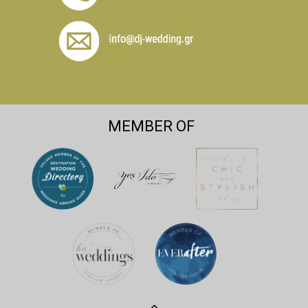
MEMBER OF