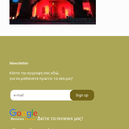
Newsletter
Κάντε την εγγραφή σας εδώ,
για να μαθαίνετε πρώτοι τα νέα μας!
Δείτε τα reviews μας!