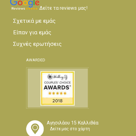
Δείτε τα reviews μας!
Σχετικά με εμάς
Είπαν για εμάς
Συχνές ερωτήσεις
AWARDED
Αγησιλάου 15 Καλλιθέα
Δείτε μας στο χάρτη