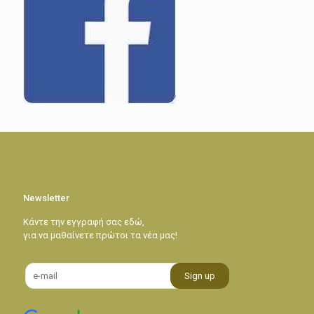
Newsletter
Κάντε την εγγραφή σας εδώ,
για να μαθαίνετε πρώτοι τα νέα μας!