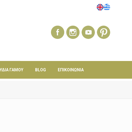
ΎΔΙΑ ΓΆΜΟΥ
BLOG
ΕΠΙΚΟΙΝΩΝΊΑ