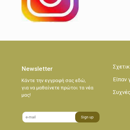
Σχετικ
Newsletter
Είπαν 
Κάντε την εγγραφή σας εδώ,
για να μαθαίνετε πρώτοι τα νέα
Συχνέ
μας!