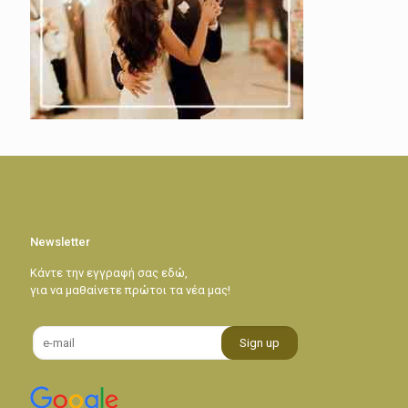
Newsletter
Κάντε την εγγραφή σας εδώ,
για να μαθαίνετε πρώτοι τα νέα μας!