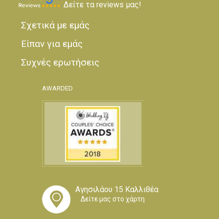
Δείτε τα reviews μας!
Σχετικά με εμάς
Είπαν για εμάς
Συχνές ερωτήσεις
AWARDED
Αγησιλάου 15 Καλλιθέα
Δείτε μας στο χάρτη