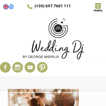
(+30) 697 7601 111