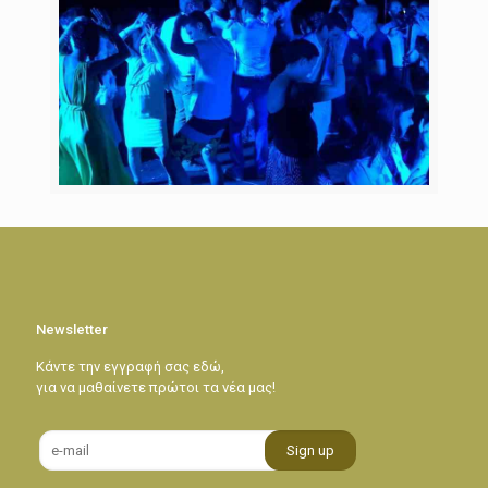
Newsletter
Κάντε την εγγραφή σας εδώ,
για να μαθαίνετε πρώτοι τα νέα μας!