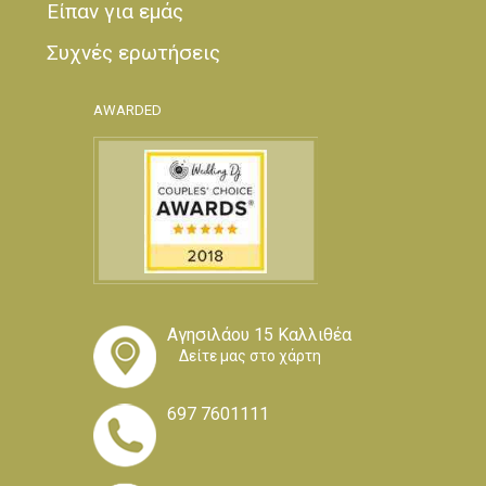
Είπαν για εμάς
Συχνές ερωτήσεις
AWARDED
Αγησιλάου 15 Καλλιθέα
Δείτε μας στο χάρτη
697 7601111