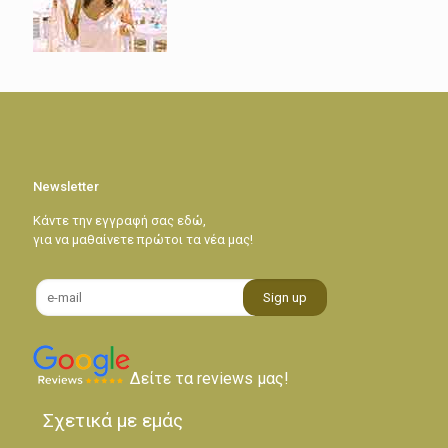
Newsletter
Κάντε την εγγραφή σας εδώ,
για να μαθαίνετε πρώτοι τα νέα μας!
Δείτε τα reviews μας!
Σχετικά με εμάς