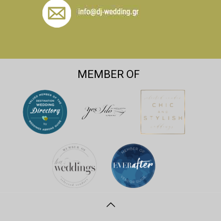
MEMBER OF