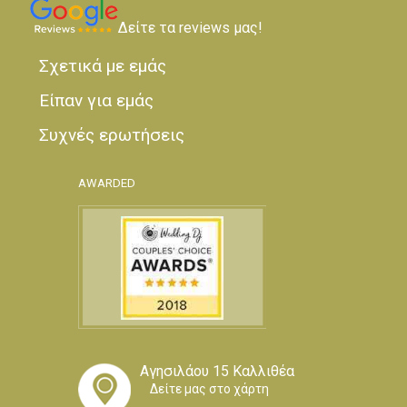
Δείτε τα reviews μας!
Σχετικά με εμάς
Είπαν για εμάς
Συχνές ερωτήσεις
AWARDED
Αγησιλάου 15 Καλλιθέα
Δείτε μας στο χάρτη