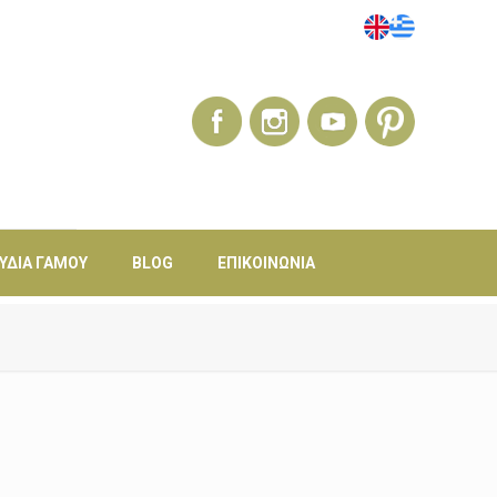
ΎΔΙΑ ΓΆΜΟΥ
BLOG
ΕΠΙΚΟΙΝΩΝΊΑ