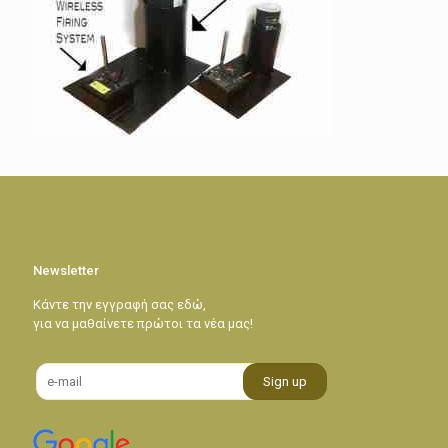
Newsletter
Κάντε την εγγραφή σας εδώ,
για να μαθαίνετε πρώτοι τα νέα μας!