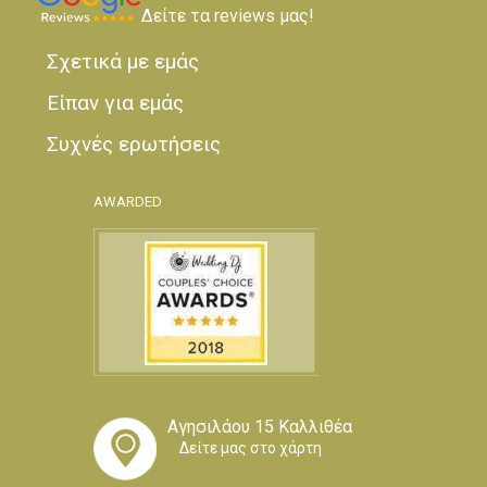
Δείτε τα reviews μας!
Σχετικά με εμάς
Είπαν για εμάς
Συχνές ερωτήσεις
AWARDED
Αγησιλάου 15 Καλλιθέα
Δείτε μας στο χάρτη