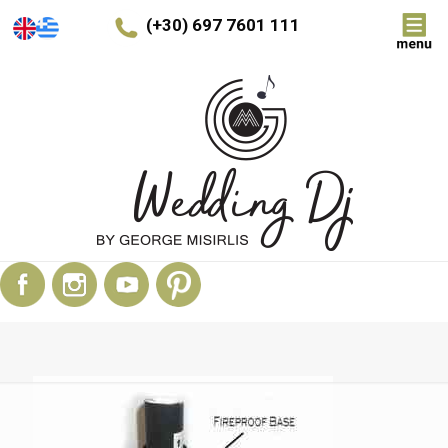
(+30) 697 7601 111