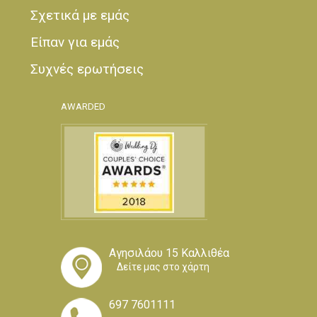
Σχετικά με εμάς
Είπαν για εμάς
Συχνές ερωτήσεις
AWARDED
Αγησιλάου 15 Καλλιθέα
Δείτε μας στο χάρτη
697 7601111