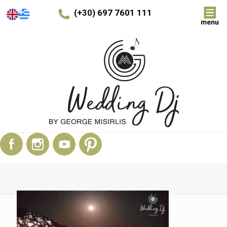
(+30) 697 7601 111