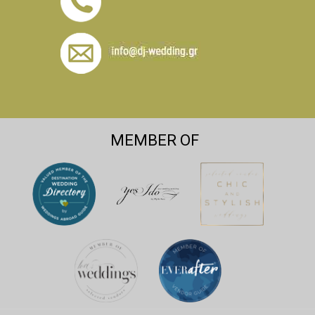
MEMBER OF