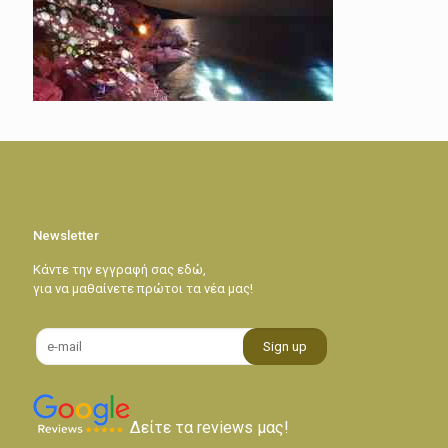
Newsletter
Κάντε την εγγραφή σας εδώ,
για να μαθαίνετε πρώτοι τα νέα μας!
Δείτε τα reviews μας!