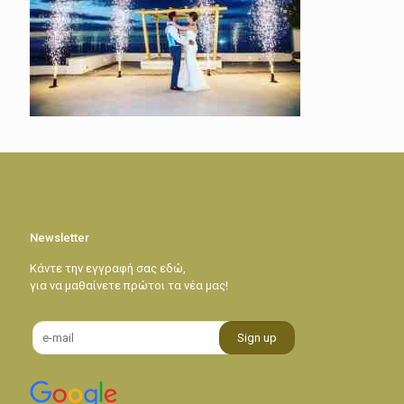
Newsletter
Κάντε την εγγραφή σας εδώ,
για να μαθαίνετε πρώτοι τα νέα μας!