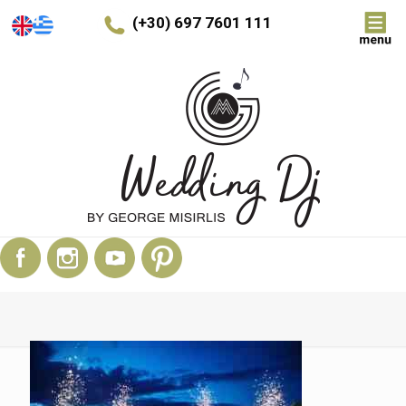
(+30) 697 7601 111