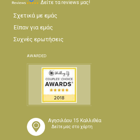
Δείτε τα reviews μας!
Σχετικά με εμάς
Είπαν για εμάς
Συχνές ερωτήσεις
AWARDED
Αγησιλάου 15 Καλλιθέα
Δείτε μας στο χάρτη