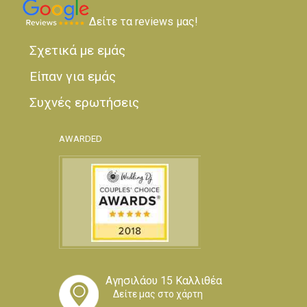
Δείτε τα reviews μας!
Σχετικά με εμάς
Είπαν για εμάς
Συχνές ερωτήσεις
AWARDED
Αγησιλάου 15 Καλλιθέα
Δείτε μας στο χάρτη