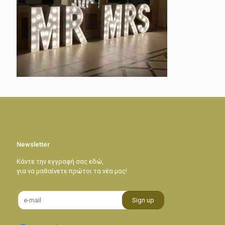
Newsletter
Κάντε την εγγραφή σας εδώ,
για να μαθαίνετε πρώτοι τα νέα μας!