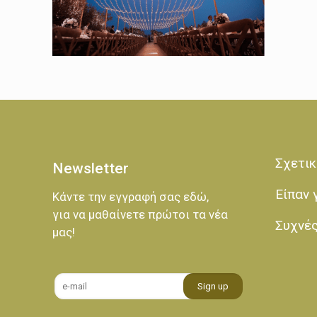
Σχετικ
Newsletter
Είπαν 
Κάντε την εγγραφή σας εδώ,
για να μαθαίνετε πρώτοι τα νέα
Συχνέ
μας!