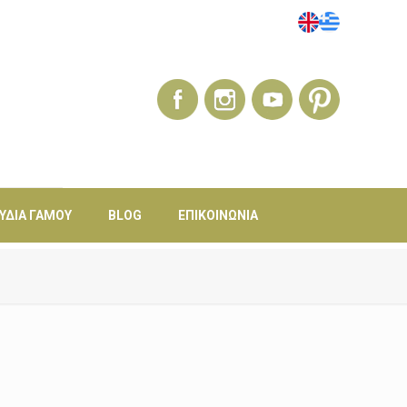
ΎΔΙΑ ΓΆΜΟΥ
BLOG
ΕΠΙΚΟΙΝΩΝΊΑ