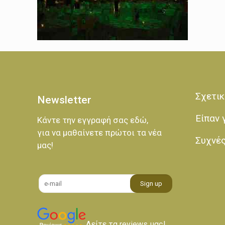
Σχετικ
Newsletter
Είπαν 
Κάντε την εγγραφή σας εδώ,
για να μαθαίνετε πρώτοι τα νέα
Συχνέ
μας!
Δείτε τα reviews μας!