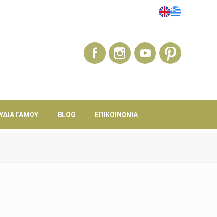
ΎΔΙΑ ΓΆΜΟΥ
BLOG
ΕΠΙΚΟΙΝΩΝΊΑ