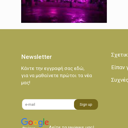
Σχετικ
Newsletter
Είπαν 
Κάντε την εγγραφή σας εδώ,
για να μαθαίνετε πρώτοι τα νέα
Συχνέ
μας!
Δείτε τα reviews μας!