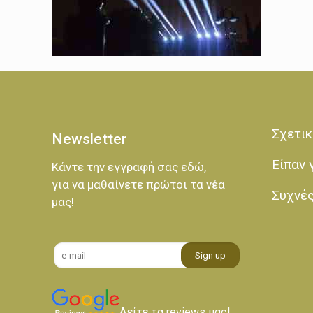
Σχετικ
Newsletter
Είπαν 
Κάντε την εγγραφή σας εδώ,
για να μαθαίνετε πρώτοι τα νέα
Συχνέ
μας!
Δείτε τα reviews μας!