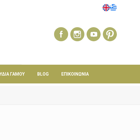
ΎΔΙΑ ΓΆΜΟΥ
BLOG
ΕΠΙΚΟΙΝΩΝΊΑ