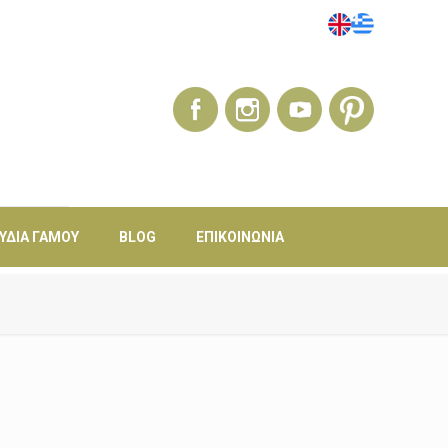
ΎΔΙΑ ΓΆΜΟΥ
BLOG
ΕΠΙΚΟΙΝΩΝΊΑ