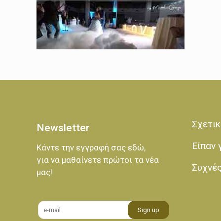
Σχετικ
Newsletter
Είπαν 
Κάντε την εγγραφή σας εδώ,
για να μαθαίνετε πρώτοι τα νέα
Συχνέ
μας!